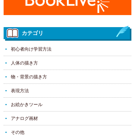
カテゴリ
初心者向け学習方法
人体の描き方
物・背景の描き方
表現方法
お絵かきツール
アナログ画材
その他