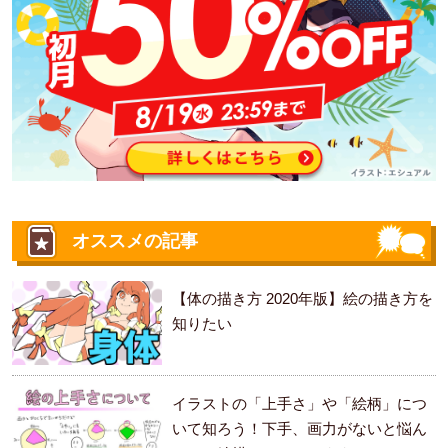
オススメの記事
【体の描き方 2020年版】絵の描き方を
知りたい
イラストの「上手さ」や「絵柄」につ
いて知ろう！下手、画力がないと悩ん