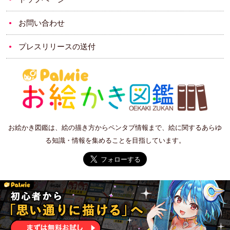
お問い合わせ
プレスリリースの送付
お絵かき図鑑は、絵の描き方からペンタブ情報まで、絵に関するあらゆ
る知識・情報を集めることを目指しています。