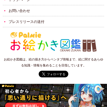
お問い合わせ
プレスリリースの送付
お絵かき図鑑は、絵の描き方からペンタブ情報まで、絵に関するあらゆ
る知識・情報を集めることを目指しています。