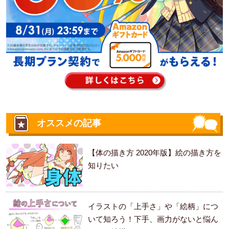
オススメの記事
【体の描き方 2020年版】絵の描き方を
知りたい
イラストの「上手さ」や「絵柄」につ
いて知ろう！下手、画力がないと悩ん