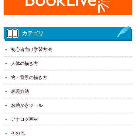
カテゴリ
初心者向け学習方法
人体の描き方
物・背景の描き方
表現方法
お絵かきツール
アナログ画材
その他