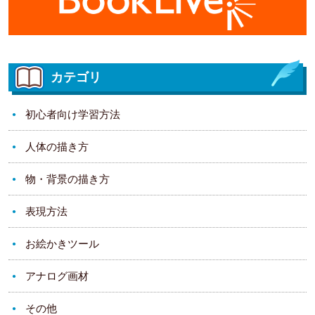
カテゴリ
初心者向け学習方法
人体の描き方
物・背景の描き方
表現方法
お絵かきツール
アナログ画材
その他