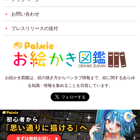
お問い合わせ
プレスリリースの送付
お絵かき図鑑は、絵の描き方からペンタブ情報まで、絵に関するあらゆ
る知識・情報を集めることを目指しています。