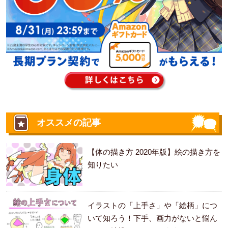
オススメの記事
【体の描き方 2020年版】絵の描き方を
知りたい
イラストの「上手さ」や「絵柄」につ
いて知ろう！下手、画力がないと悩ん