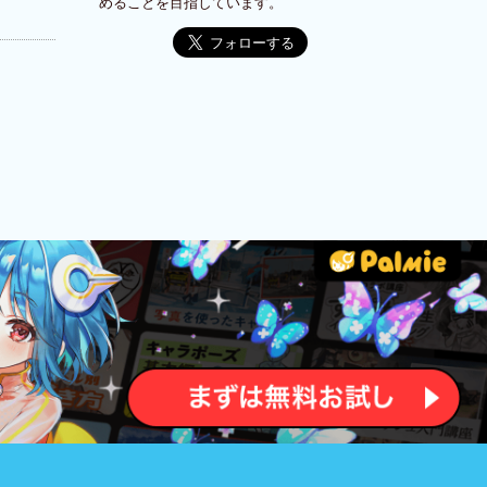
めることを目指しています。