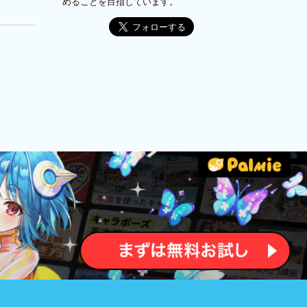
めることを目指しています。