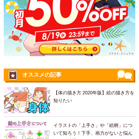
オススメの記事
【体の描き方 2020年版】絵の描き方を
知りたい
イラストの「上手さ」や「絵柄」につ
いて知ろう！下手、画力がないと悩ん