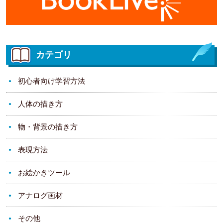
カテゴリ
初心者向け学習方法
人体の描き方
物・背景の描き方
表現方法
お絵かきツール
アナログ画材
その他