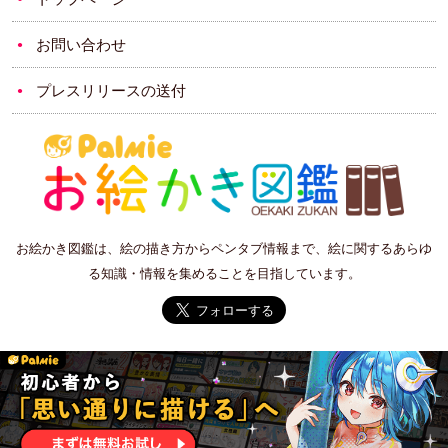
お問い合わせ
プレスリリースの送付
お絵かき図鑑は、絵の描き方からペンタブ情報まで、絵に関するあらゆ
る知識・情報を集めることを目指しています。