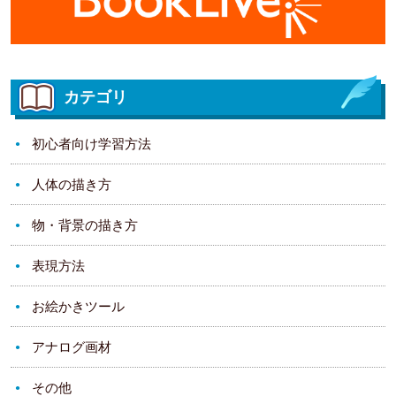
カテゴリ
初心者向け学習方法
人体の描き方
物・背景の描き方
表現方法
お絵かきツール
アナログ画材
その他