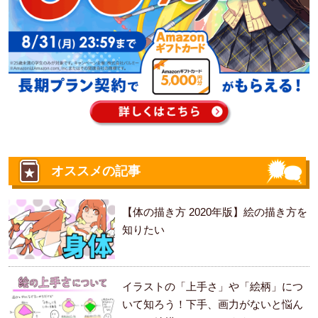
オススメの記事
【体の描き方 2020年版】絵の描き方を
知りたい
イラストの「上手さ」や「絵柄」につ
いて知ろう！下手、画力がないと悩ん