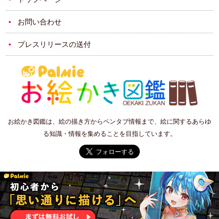
お問い合わせ
プレスリリースの送付
お絵かき図鑑は、絵の描き方からペンタブ情報まで、絵に関するあらゆ
る知識・情報を集めることを目指しています。