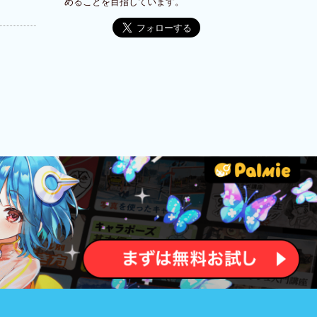
めることを目指しています。