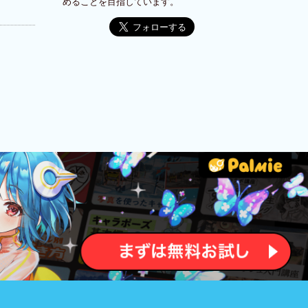
めることを目指しています。