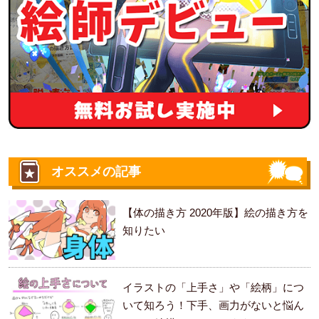
オススメの記事
【体の描き方 2020年版】絵の描き方を
知りたい
イラストの「上手さ」や「絵柄」につ
いて知ろう！下手、画力がないと悩ん