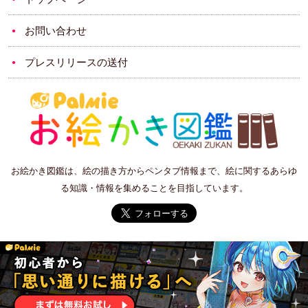
お問い合わせ
プレスリリースの送付
お絵かき図鑑は、絵の描き方からペンタブ情報まで、絵に関するあらゆ
る知識・情報を集めることを目指しています。