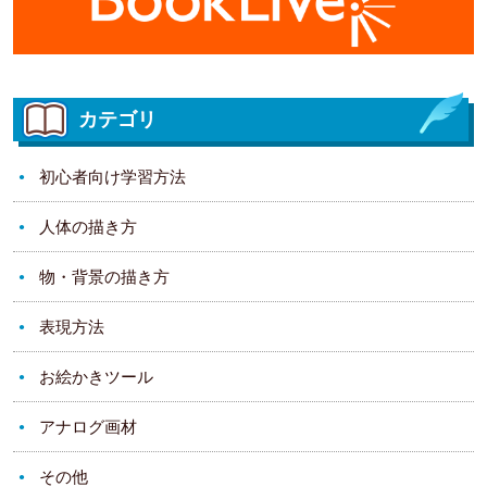
カテゴリ
初心者向け学習方法
人体の描き方
物・背景の描き方
表現方法
お絵かきツール
アナログ画材
その他