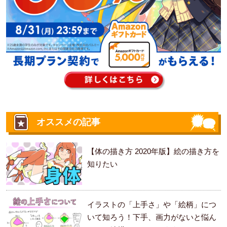
オススメの記事
【体の描き方 2020年版】絵の描き方を
知りたい
イラストの「上手さ」や「絵柄」につ
いて知ろう！下手、画力がないと悩ん