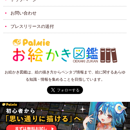
お問い合わせ
プレスリリースの送付
お絵かき図鑑は、絵の描き方からペンタブ情報まで、絵に関するあらゆ
る知識・情報を集めることを目指しています。