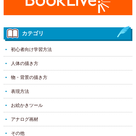
カテゴリ
初心者向け学習方法
人体の描き方
物・背景の描き方
表現方法
お絵かきツール
アナログ画材
その他