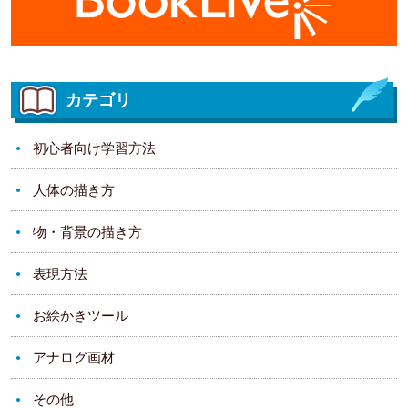
カテゴリ
初心者向け学習方法
人体の描き方
物・背景の描き方
表現方法
お絵かきツール
アナログ画材
その他