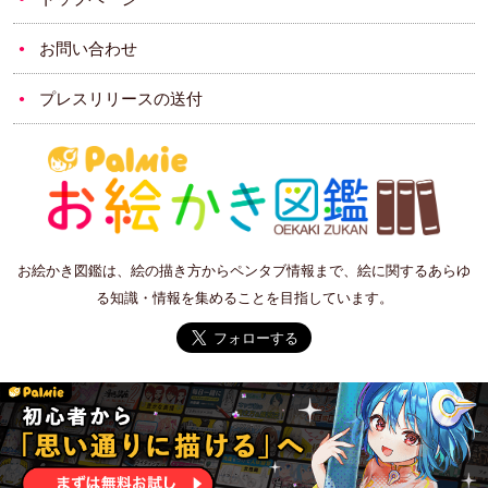
お問い合わせ
プレスリリースの送付
お絵かき図鑑は、絵の描き方からペンタブ情報まで、絵に関するあらゆ
る知識・情報を集めることを目指しています。