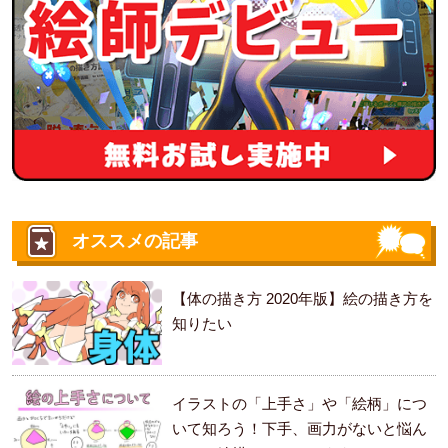
オススメの記事
【体の描き方 2020年版】絵の描き方を
知りたい
イラストの「上手さ」や「絵柄」につ
いて知ろう！下手、画力がないと悩ん