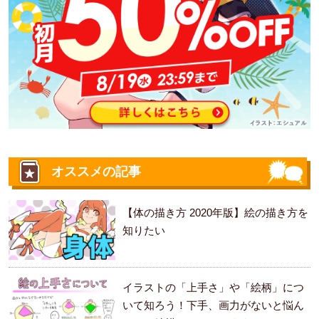
オススメの記事
【体の描き方 2020年版】絵の描き方を
知りたい
イラストの「上手さ」や「絵柄」につ
いて知ろう！下手、画力がないと悩ん