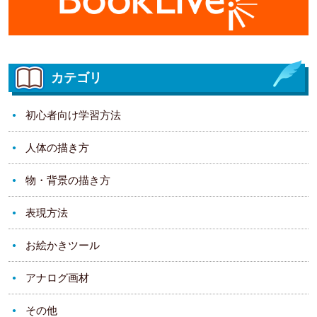
カテゴリ
初心者向け学習方法
人体の描き方
物・背景の描き方
表現方法
お絵かきツール
アナログ画材
その他