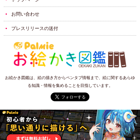
お問い合わせ
プレスリリースの送付
お絵かき図鑑は、絵の描き方からペンタブ情報まで、絵に関するあらゆ
る知識・情報を集めることを目指しています。