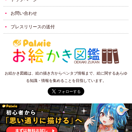
お問い合わせ
プレスリリースの送付
お絵かき図鑑は、絵の描き方からペンタブ情報まで、絵に関するあらゆ
る知識・情報を集めることを目指しています。