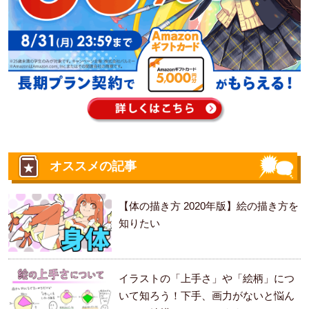
オススメの記事
【体の描き方 2020年版】絵の描き方を
知りたい
イラストの「上手さ」や「絵柄」につ
いて知ろう！下手、画力がないと悩ん