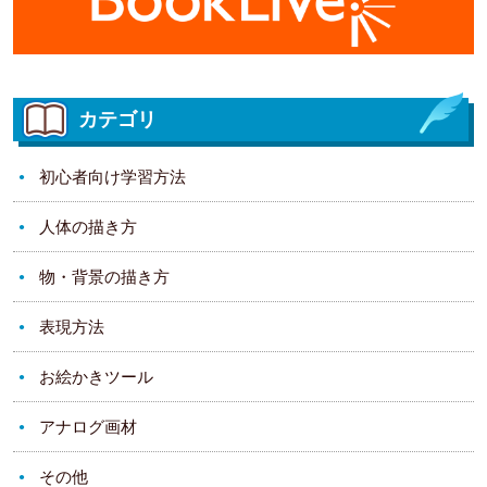
カテゴリ
初心者向け学習方法
人体の描き方
物・背景の描き方
表現方法
お絵かきツール
アナログ画材
その他