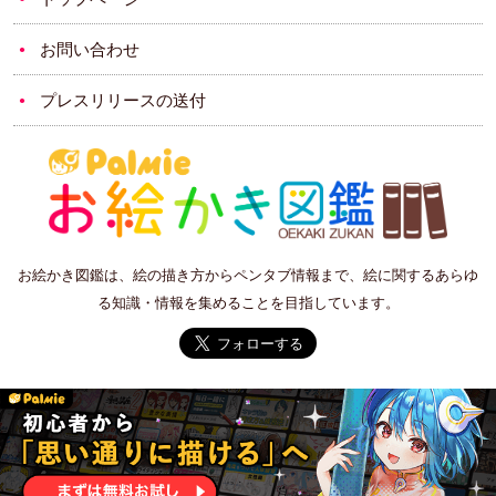
お問い合わせ
プレスリリースの送付
お絵かき図鑑は、絵の描き方からペンタブ情報まで、絵に関するあらゆ
る知識・情報を集めることを目指しています。