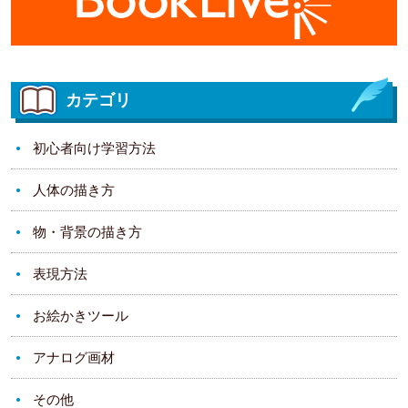
カテゴリ
初心者向け学習方法
人体の描き方
物・背景の描き方
表現方法
お絵かきツール
アナログ画材
その他