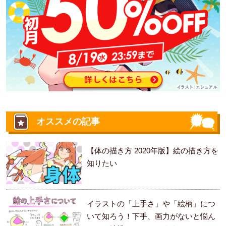
オススメの記事
【体の描き方 2020年版】絵の描き方を
知りたい
イラストの「上手さ」や「絵柄」につ
いて知ろう！下手、画力がないと悩ん