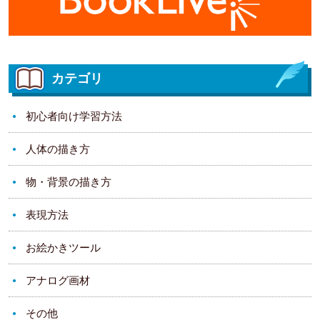
カテゴリ
初心者向け学習方法
人体の描き方
物・背景の描き方
表現方法
お絵かきツール
アナログ画材
その他