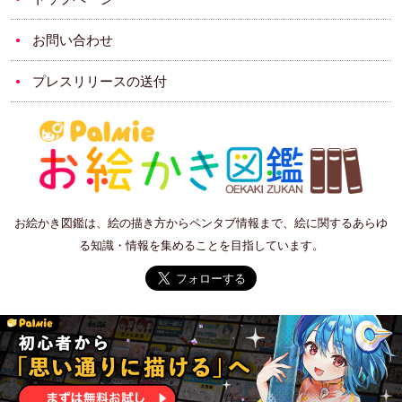
お問い合わせ
プレスリリースの送付
お絵かき図鑑は、絵の描き方からペンタブ情報まで、絵に関するあらゆ
る知識・情報を集めることを目指しています。