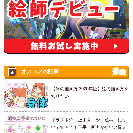
オススメの記事
【体の描き方 2020年版】絵の描き方を
知りたい
イラストの「上手さ」や「絵柄」につ
いて知ろう！下手、画力がないと悩ん