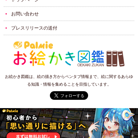
お問い合わせ
プレスリリースの送付
お絵かき図鑑は、絵の描き方からペンタブ情報まで、絵に関するあらゆ
る知識・情報を集めることを目指しています。