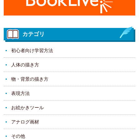
カテゴリ
初心者向け学習方法
人体の描き方
物・背景の描き方
表現方法
お絵かきツール
アナログ画材
その他