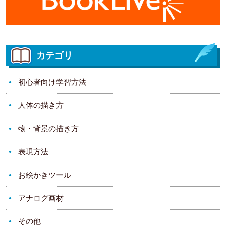
カテゴリ
初心者向け学習方法
人体の描き方
物・背景の描き方
表現方法
お絵かきツール
アナログ画材
その他