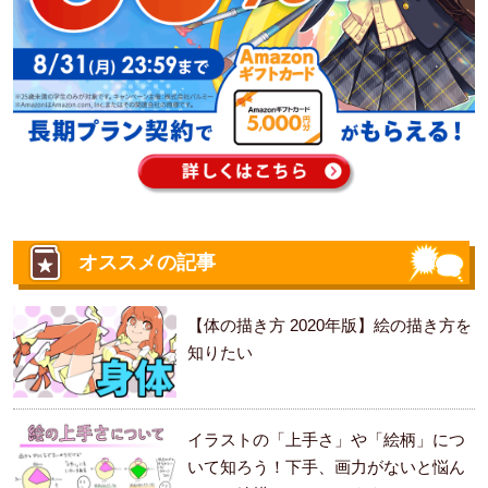
オススメの記事
【体の描き方 2020年版】絵の描き方を
知りたい
イラストの「上手さ」や「絵柄」につ
いて知ろう！下手、画力がないと悩ん