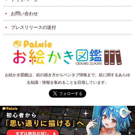
お問い合わせ
プレスリリースの送付
お絵かき図鑑は、絵の描き方からペンタブ情報まで、絵に関するあらゆ
る知識・情報を集めることを目指しています。