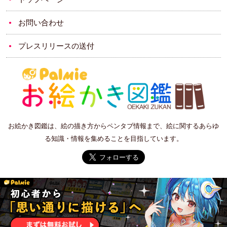
お問い合わせ
プレスリリースの送付
お絵かき図鑑は、絵の描き方からペンタブ情報まで、絵に関するあらゆ
る知識・情報を集めることを目指しています。