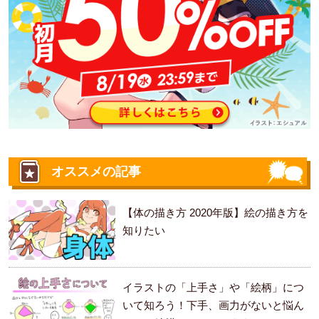
オススメの記事
【体の描き方 2020年版】絵の描き方を
知りたい
イラストの「上手さ」や「絵柄」につ
いて知ろう！下手、画力がないと悩ん