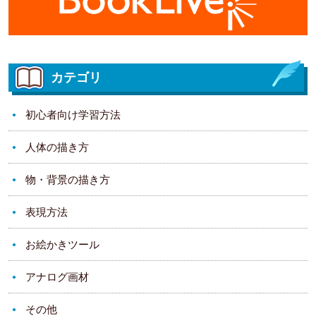
カテゴリ
初心者向け学習方法
人体の描き方
物・背景の描き方
表現方法
お絵かきツール
アナログ画材
その他