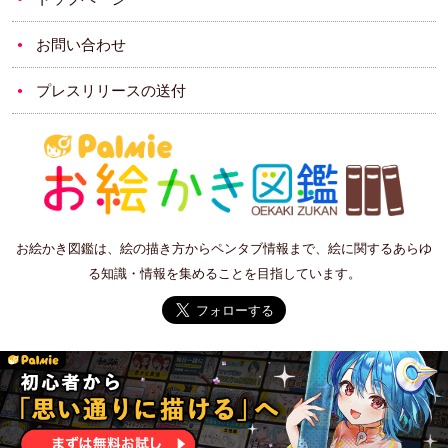
お問い合わせ
プレスリリースの送付
お絵かき図鑑は、絵の描き方からペンタブ情報まで、絵に関するあらゆ
る知識・情報を集めることを目指しています。