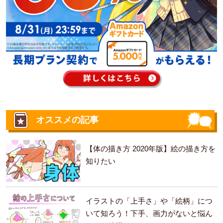
オススメの記事
【体の描き方 2020年版】絵の描き方を
知りたい
イラストの「上手さ」や「絵柄」につ
いて知ろう！下手、画力がないと悩ん