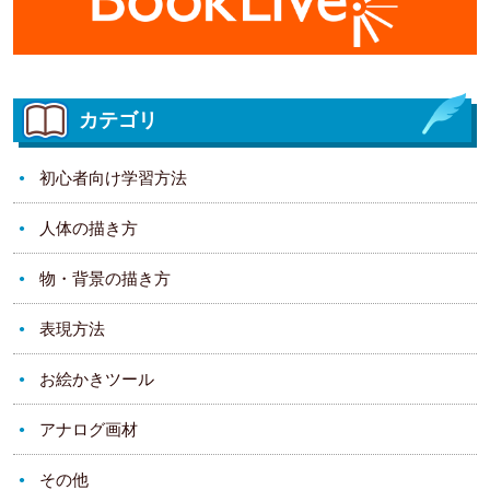
カテゴリ
初心者向け学習方法
人体の描き方
物・背景の描き方
表現方法
お絵かきツール
アナログ画材
その他