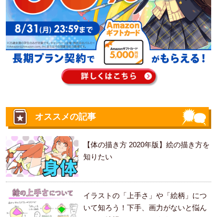
オススメの記事
【体の描き方 2020年版】絵の描き方を
知りたい
イラストの「上手さ」や「絵柄」につ
いて知ろう！下手、画力がないと悩ん