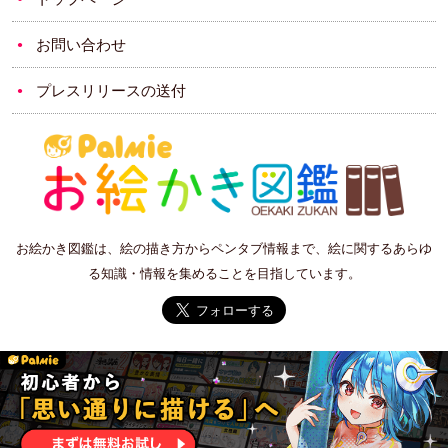
お問い合わせ
プレスリリースの送付
お絵かき図鑑は、絵の描き方からペンタブ情報まで、絵に関するあらゆ
る知識・情報を集めることを目指しています。