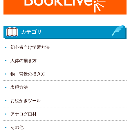
カテゴリ
初心者向け学習方法
人体の描き方
物・背景の描き方
表現方法
お絵かきツール
アナログ画材
その他