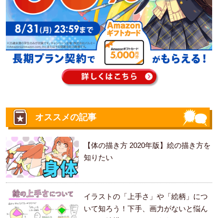
オススメの記事
【体の描き方 2020年版】絵の描き方を
知りたい
イラストの「上手さ」や「絵柄」につ
いて知ろう！下手、画力がないと悩ん