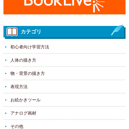
カテゴリ
初心者向け学習方法
人体の描き方
物・背景の描き方
表現方法
お絵かきツール
アナログ画材
その他