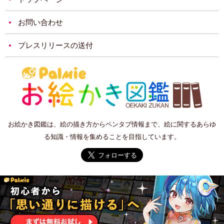
お問い合わせ
プレスリリースの送付
お絵かき図鑑は、絵の描き方からペンタブ情報まで、絵に関するあらゆ
る知識・情報を集めることを目指しています。