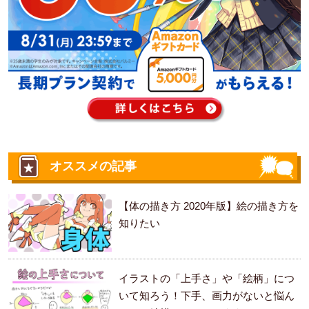
オススメの記事
【体の描き方 2020年版】絵の描き方を
知りたい
イラストの「上手さ」や「絵柄」につ
いて知ろう！下手、画力がないと悩ん