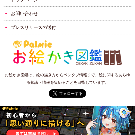
お問い合わせ
プレスリリースの送付
お絵かき図鑑は、絵の描き方からペンタブ情報まで、絵に関するあらゆ
る知識・情報を集めることを目指しています。