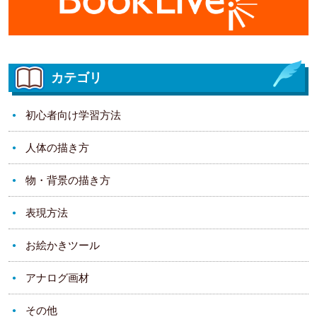
カテゴリ
初心者向け学習方法
人体の描き方
物・背景の描き方
表現方法
お絵かきツール
アナログ画材
その他