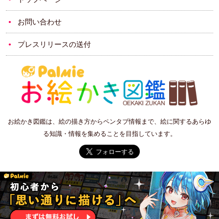
お問い合わせ
プレスリリースの送付
お絵かき図鑑は、絵の描き方からペンタブ情報まで、絵に関するあらゆ
る知識・情報を集めることを目指しています。