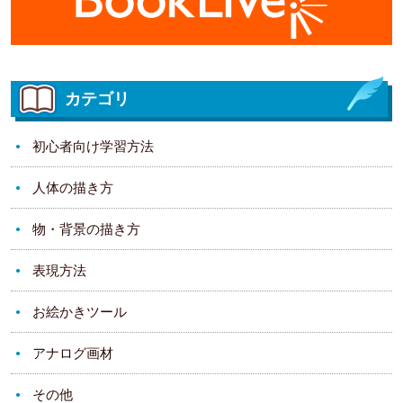
カテゴリ
初心者向け学習方法
人体の描き方
物・背景の描き方
表現方法
お絵かきツール
アナログ画材
その他