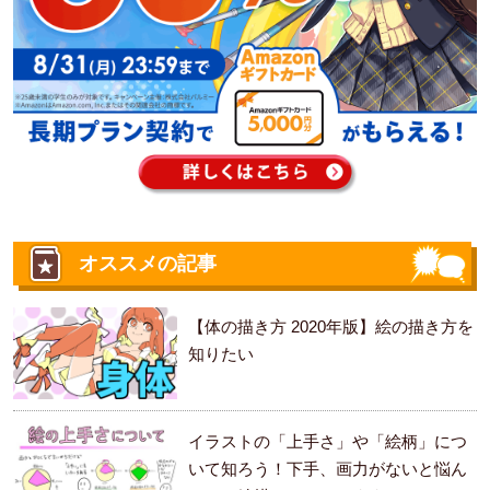
オススメの記事
【体の描き方 2020年版】絵の描き方を
知りたい
イラストの「上手さ」や「絵柄」につ
いて知ろう！下手、画力がないと悩ん