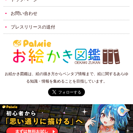
お問い合わせ
プレスリリースの送付
お絵かき図鑑は、絵の描き方からペンタブ情報まで、絵に関するあらゆ
る知識・情報を集めることを目指しています。