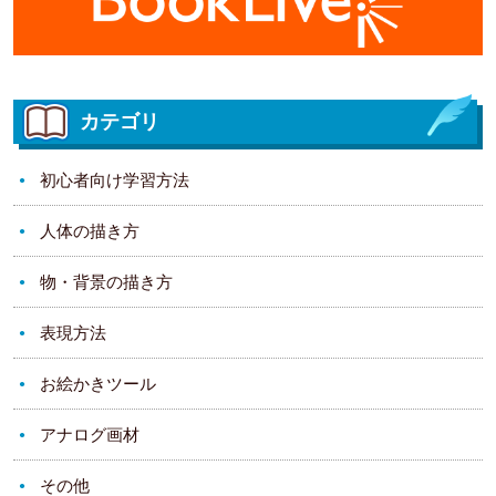
カテゴリ
初心者向け学習方法
人体の描き方
物・背景の描き方
表現方法
お絵かきツール
アナログ画材
その他