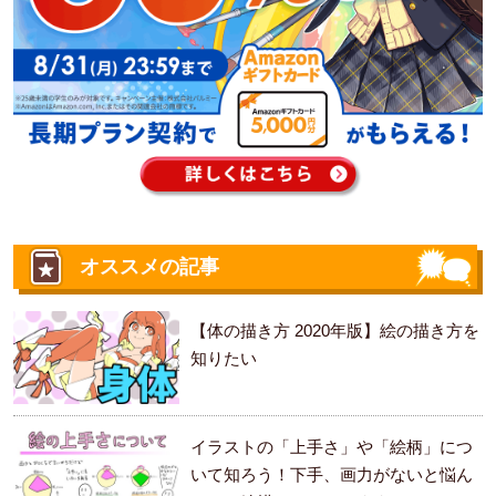
オススメの記事
【体の描き方 2020年版】絵の描き方を
知りたい
イラストの「上手さ」や「絵柄」につ
いて知ろう！下手、画力がないと悩ん