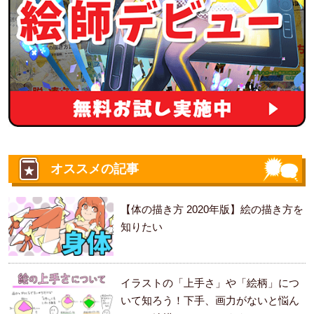
オススメの記事
【体の描き方 2020年版】絵の描き方を
知りたい
イラストの「上手さ」や「絵柄」につ
いて知ろう！下手、画力がないと悩ん