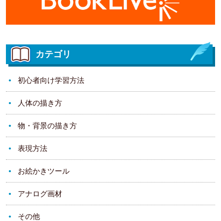
カテゴリ
初心者向け学習方法
人体の描き方
物・背景の描き方
表現方法
お絵かきツール
アナログ画材
その他