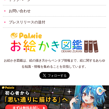
お問い合わせ
プレスリリースの送付
お絵かき図鑑は、絵の描き方からペンタブ情報まで、絵に関するあらゆ
る知識・情報を集めることを目指しています。