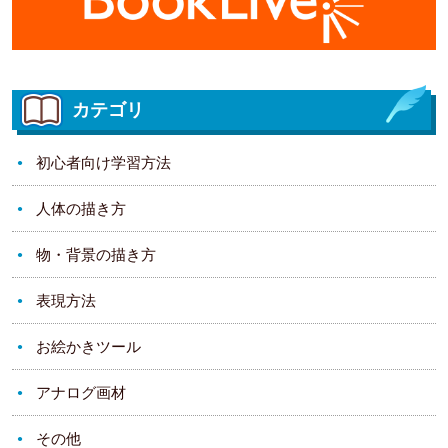
カテゴリ
初心者向け学習方法
人体の描き方
物・背景の描き方
表現方法
お絵かきツール
アナログ画材
その他