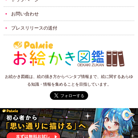
お問い合わせ
プレスリリースの送付
お絵かき図鑑は、絵の描き方からペンタブ情報まで、絵に関するあらゆ
る知識・情報を集めることを目指しています。