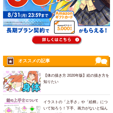
オススメの記事
【体の描き方 2020年版】絵の描き方を
知りたい
イラストの「上手さ」や「絵柄」につ
いて知ろう！下手、画力がないと悩ん