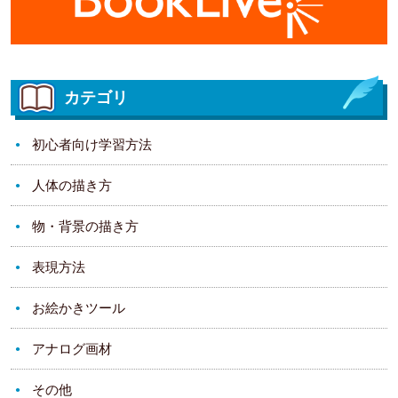
カテゴリ
初心者向け学習方法
人体の描き方
物・背景の描き方
表現方法
お絵かきツール
アナログ画材
その他