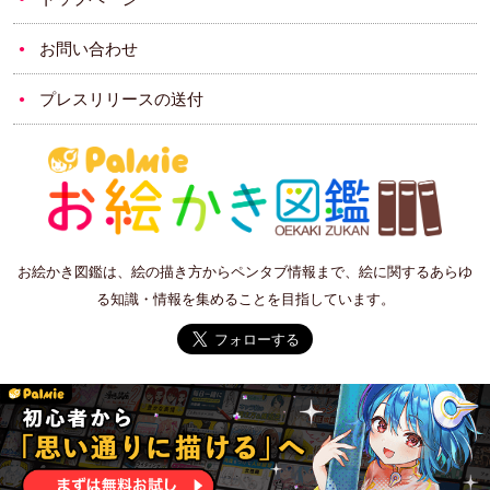
お問い合わせ
プレスリリースの送付
お絵かき図鑑は、絵の描き方からペンタブ情報まで、絵に関するあらゆ
る知識・情報を集めることを目指しています。