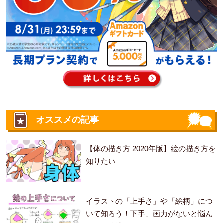
オススメの記事
【体の描き方 2020年版】絵の描き方を
知りたい
イラストの「上手さ」や「絵柄」につ
いて知ろう！下手、画力がないと悩ん