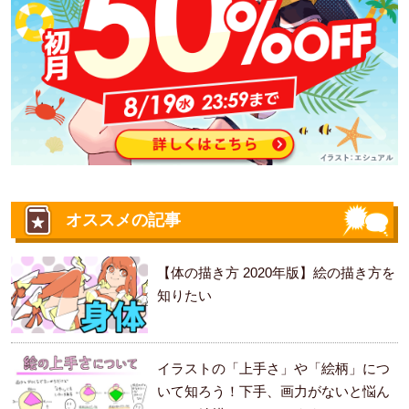
オススメの記事
【体の描き方 2020年版】絵の描き方を
知りたい
イラストの「上手さ」や「絵柄」につ
いて知ろう！下手、画力がないと悩ん