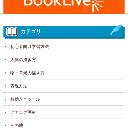
カテゴリ
初心者向け学習方法
人体の描き方
物・背景の描き方
表現方法
お絵かきツール
アナログ画材
その他