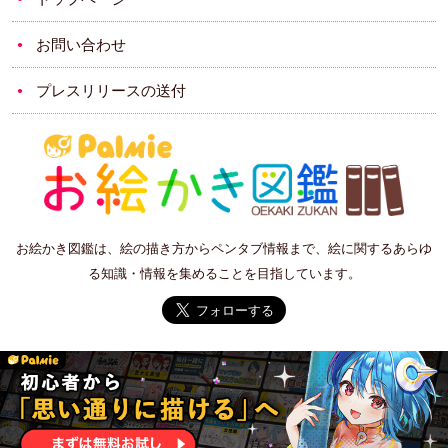
お問い合わせ
プレスリリースの送付
お絵かき図鑑は、絵の描き方からペンタブ情報まで、絵に関するあらゆ
る知識・情報を集めることを目指しています。