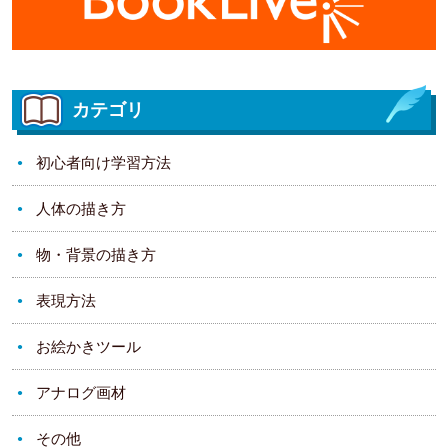
カテゴリ
初心者向け学習方法
人体の描き方
物・背景の描き方
表現方法
お絵かきツール
アナログ画材
その他