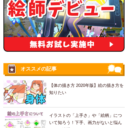
オススメの記事
【体の描き方 2020年版】絵の描き方を
知りたい
イラストの「上手さ」や「絵柄」につ
いて知ろう！下手、画力がないと悩ん