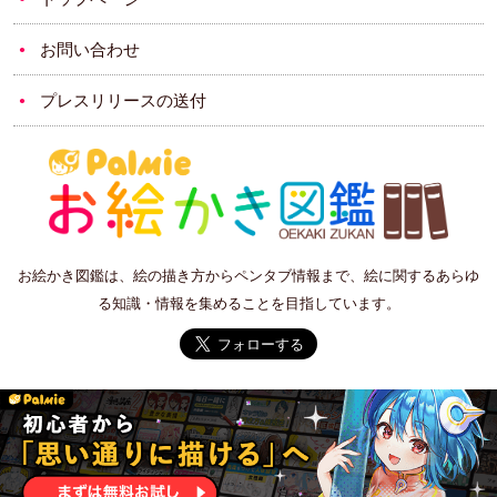
お問い合わせ
プレスリリースの送付
お絵かき図鑑は、絵の描き方からペンタブ情報まで、絵に関するあらゆ
る知識・情報を集めることを目指しています。