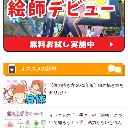
オススメの記事
【体の描き方 2020年版】絵の描き方を
知りたい
イラストの「上手さ」や「絵柄」につ
いて知ろう！下手、画力がないと悩ん