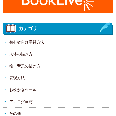
カテゴリ
初心者向け学習方法
人体の描き方
物・背景の描き方
表現方法
お絵かきツール
アナログ画材
その他