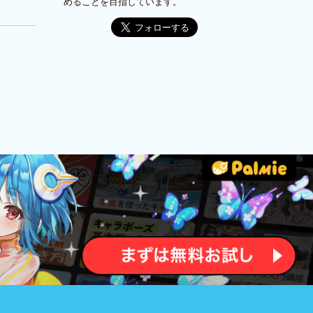
めることを目指しています。