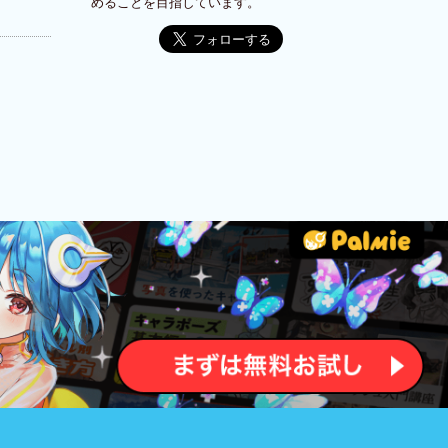
めることを目指しています。