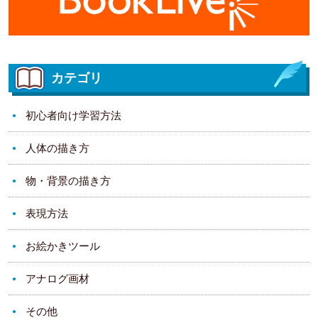
カテゴリ
初心者向け学習方法
人体の描き方
物・背景の描き方
表現方法
お絵かきツール
アナログ画材
その他