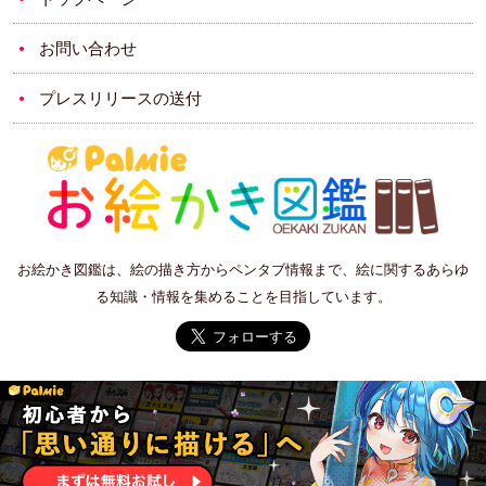
お問い合わせ
プレスリリースの送付
お絵かき図鑑は、絵の描き方からペンタブ情報まで、絵に関するあらゆ
る知識・情報を集めることを目指しています。