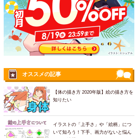
オススメの記事
【体の描き方 2020年版】絵の描き方を
知りたい
イラストの「上手さ」や「絵柄」につ
いて知ろう！下手、画力がないと悩ん