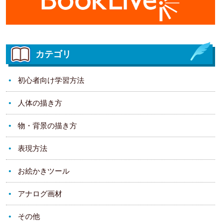
カテゴリ
初心者向け学習方法
人体の描き方
物・背景の描き方
表現方法
お絵かきツール
アナログ画材
その他