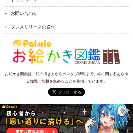
お問い合わせ
プレスリリースの送付
お絵かき図鑑は、絵の描き方からペンタブ情報まで、絵に関するあらゆ
る知識・情報を集めることを目指しています。