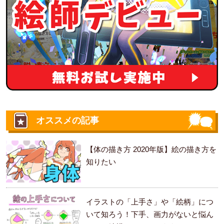
オススメの記事
【体の描き方 2020年版】絵の描き方を
知りたい
イラストの「上手さ」や「絵柄」につ
いて知ろう！下手、画力がないと悩ん