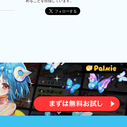
めることを目指しています。