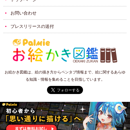
お問い合わせ
プレスリリースの送付
お絵かき図鑑は、絵の描き方からペンタブ情報まで、絵に関するあらゆ
る知識・情報を集めることを目指しています。