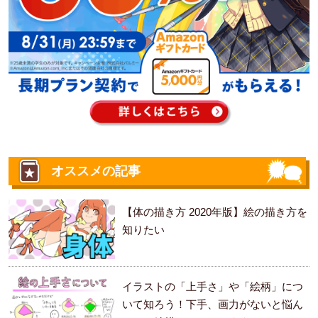
オススメの記事
【体の描き方 2020年版】絵の描き方を
知りたい
イラストの「上手さ」や「絵柄」につ
いて知ろう！下手、画力がないと悩ん