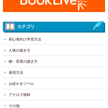
カテゴリ
初心者向け学習方法
人体の描き方
物・背景の描き方
表現方法
お絵かきツール
アナログ画材
その他