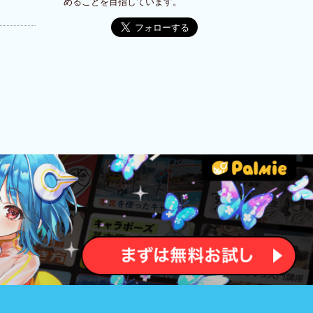
めることを目指しています。