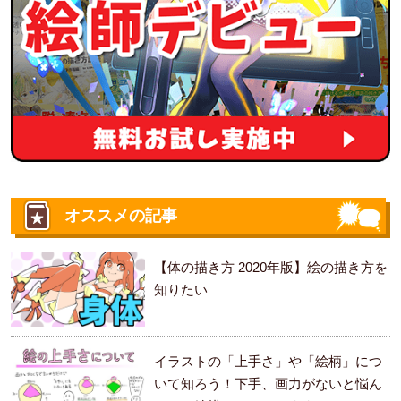
オススメの記事
【体の描き方 2020年版】絵の描き方を
知りたい
イラストの「上手さ」や「絵柄」につ
いて知ろう！下手、画力がないと悩ん