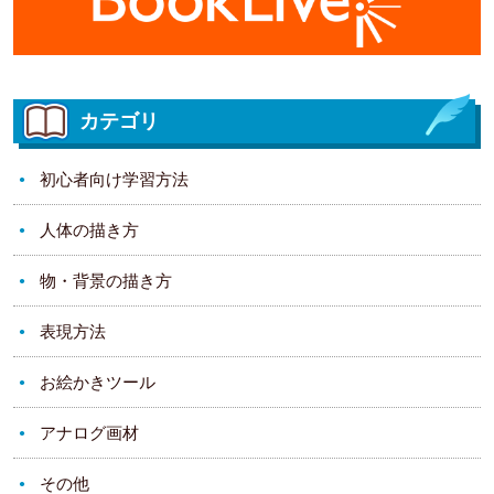
カテゴリ
初心者向け学習方法
人体の描き方
物・背景の描き方
表現方法
お絵かきツール
アナログ画材
その他