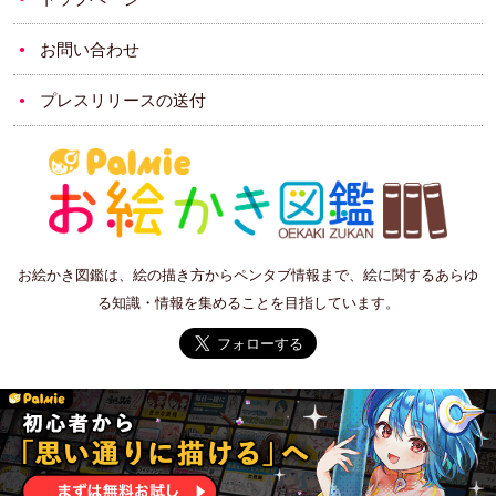
お問い合わせ
プレスリリースの送付
お絵かき図鑑は、絵の描き方からペンタブ情報まで、絵に関するあらゆ
る知識・情報を集めることを目指しています。