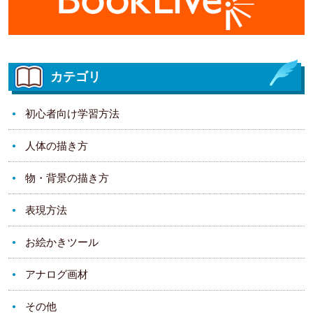
カテゴリ
初心者向け学習方法
人体の描き方
物・背景の描き方
表現方法
お絵かきツール
アナログ画材
その他