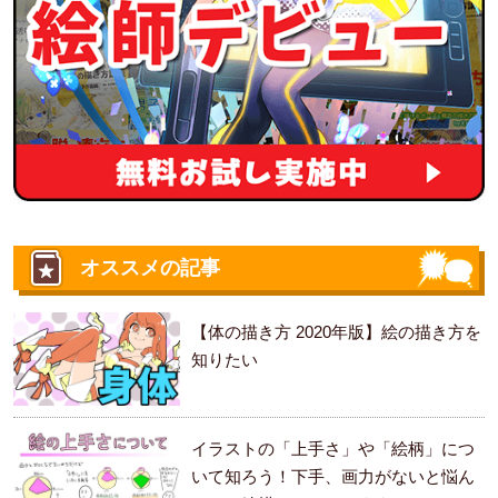
オススメの記事
【体の描き方 2020年版】絵の描き方を
知りたい
イラストの「上手さ」や「絵柄」につ
いて知ろう！下手、画力がないと悩ん