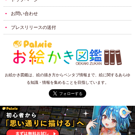
お問い合わせ
プレスリリースの送付
お絵かき図鑑は、絵の描き方からペンタブ情報まで、絵に関するあらゆ
る知識・情報を集めることを目指しています。