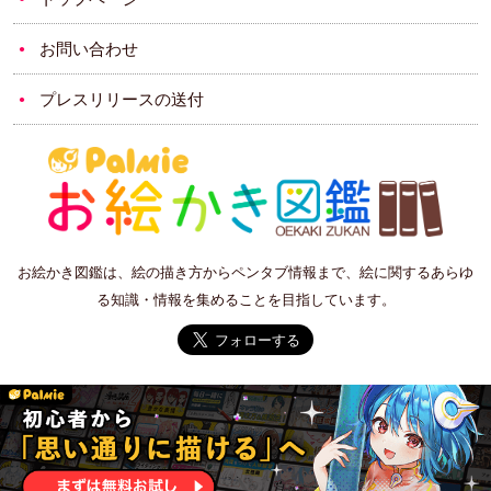
お問い合わせ
プレスリリースの送付
お絵かき図鑑は、絵の描き方からペンタブ情報まで、絵に関するあらゆ
る知識・情報を集めることを目指しています。