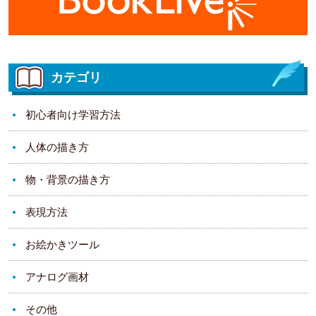
カテゴリ
初心者向け学習方法
人体の描き方
物・背景の描き方
表現方法
お絵かきツール
アナログ画材
その他