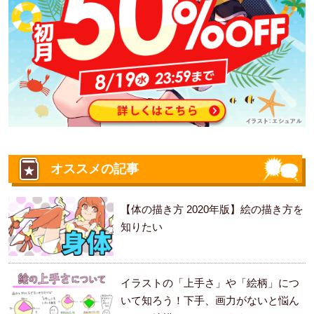
オススメの記事
【体の描き方 2020年版】絵の描き方を
知りたい
イラストの「上手さ」や「絵柄」につ
いて知ろう！下手、画力がないと悩ん