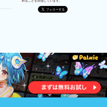
めることを目指しています。