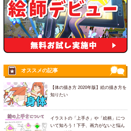
オススメの記事
【体の描き方 2020年版】絵の描き方を
知りたい
イラストの「上手さ」や「絵柄」につ
いて知ろう！下手、画力がないと悩ん