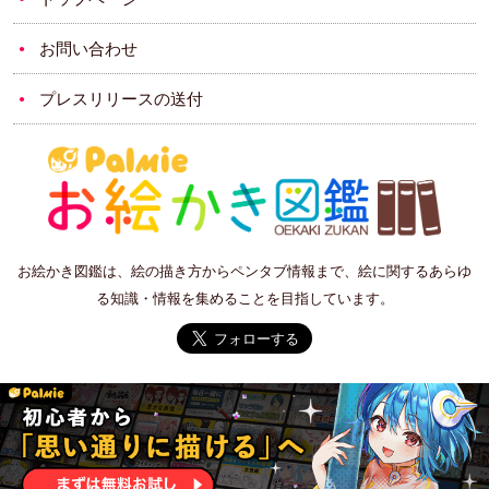
お問い合わせ
プレスリリースの送付
お絵かき図鑑は、絵の描き方からペンタブ情報まで、絵に関するあらゆ
る知識・情報を集めることを目指しています。