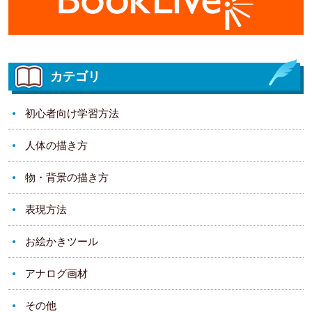
カテゴリ
初心者向け学習方法
人体の描き方
物・背景の描き方
表現方法
お絵かきツール
アナログ画材
その他