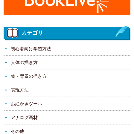
カテゴリ
初心者向け学習方法
人体の描き方
物・背景の描き方
表現方法
お絵かきツール
アナログ画材
その他