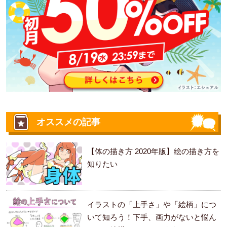
オススメの記事
【体の描き方 2020年版】絵の描き方を
知りたい
イラストの「上手さ」や「絵柄」につ
いて知ろう！下手、画力がないと悩ん