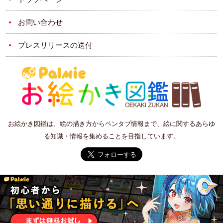
お問い合わせ
プレスリリースの送付
お絵かき図鑑は、絵の描き方からペンタブ情報まで、絵に関するあらゆ
る知識・情報を集めることを目指しています。