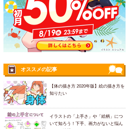
オススメの記事
【体の描き方 2020年版】絵の描き方を
知りたい
イラストの「上手さ」や「絵柄」につ
いて知ろう！下手、画力がないと悩ん