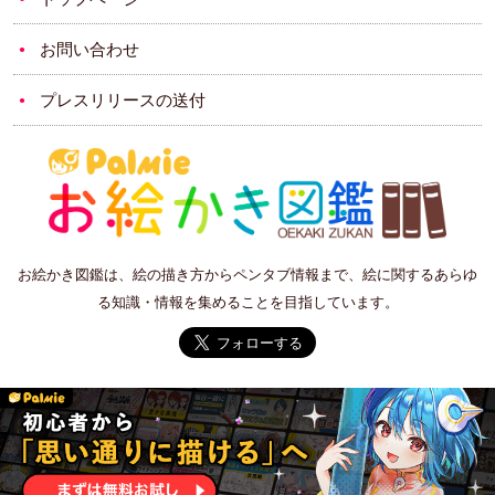
お問い合わせ
プレスリリースの送付
お絵かき図鑑は、絵の描き方からペンタブ情報まで、絵に関するあらゆ
る知識・情報を集めることを目指しています。