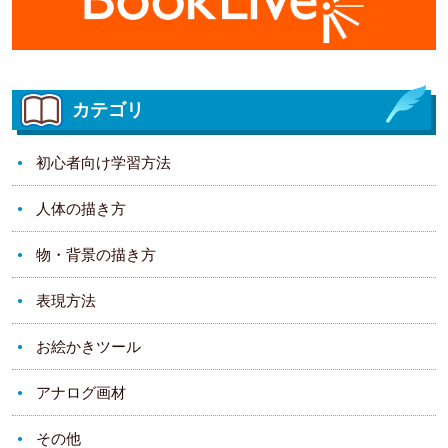
カテゴリ
初心者向け学習方法
人体の描き方
物・背景の描き方
表現方法
お絵かきツール
アナログ画材
その他