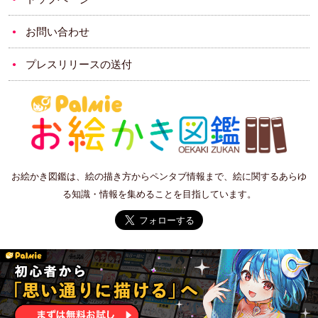
お問い合わせ
プレスリリースの送付
お絵かき図鑑は、絵の描き方からペンタブ情報まで、絵に関するあらゆ
る知識・情報を集めることを目指しています。