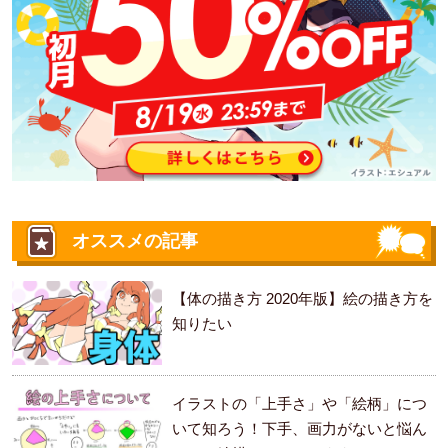
オススメの記事
【体の描き方 2020年版】絵の描き方を
知りたい
イラストの「上手さ」や「絵柄」につ
いて知ろう！下手、画力がないと悩ん