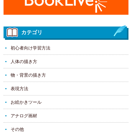
カテゴリ
初心者向け学習方法
人体の描き方
物・背景の描き方
表現方法
お絵かきツール
アナログ画材
その他