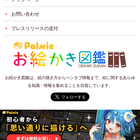
お問い合わせ
プレスリリースの送付
お絵かき図鑑は、絵の描き方からペンタブ情報まで、絵に関するあらゆ
る知識・情報を集めることを目指しています。