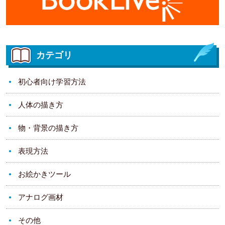
カテゴリ
初心者向け学習方法
人体の描き方
物・背景の描き方
表現方法
お絵かきツール
アナログ画材
その他