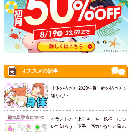
オススメの記事
【体の描き方 2020年版】絵の描き方を
知りたい
イラストの「上手さ」や「絵柄」につ
いて知ろう！下手、画力がないと悩ん