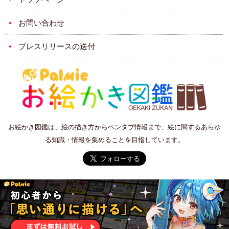
お問い合わせ
プレスリリースの送付
お絵かき図鑑は、絵の描き方からペンタブ情報まで、絵に関するあらゆ
る知識・情報を集めることを目指しています。