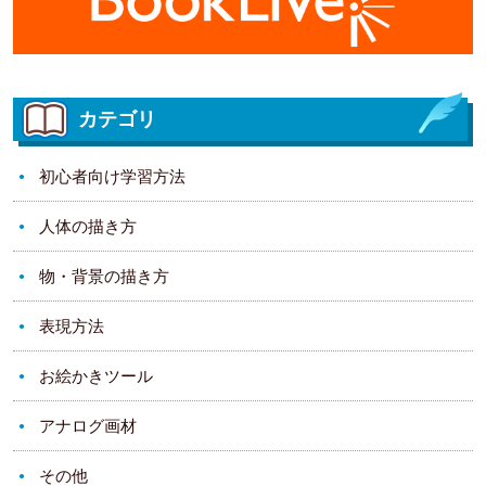
カテゴリ
初心者向け学習方法
人体の描き方
物・背景の描き方
表現方法
お絵かきツール
アナログ画材
その他