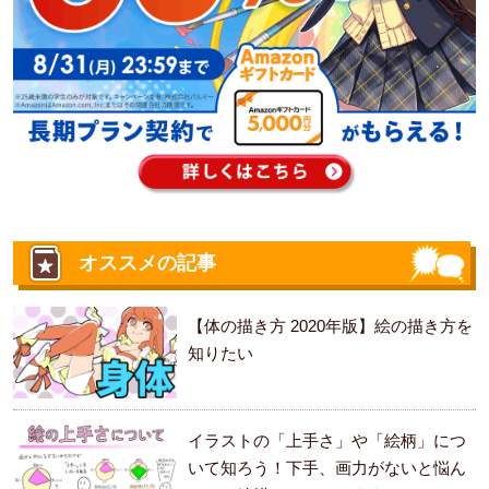
オススメの記事
【体の描き方 2020年版】絵の描き方を
知りたい
イラストの「上手さ」や「絵柄」につ
いて知ろう！下手、画力がないと悩ん