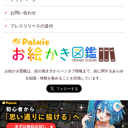
お問い合わせ
プレスリリースの送付
お絵かき図鑑は、絵の描き方からペンタブ情報まで、絵に関するあらゆ
る知識・情報を集めることを目指しています。