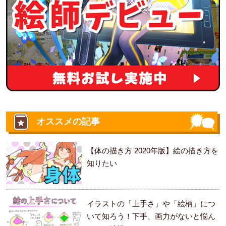
オススメの記事
【体の描き方 2020年版】絵の描き方を
知りたい
イラストの「上手さ」や「絵柄」につ
いて知ろう！下手、画力がないと悩ん