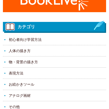
カテゴリ
初心者向け学習方法
人体の描き方
物・背景の描き方
表現方法
お絵かきツール
アナログ画材
その他