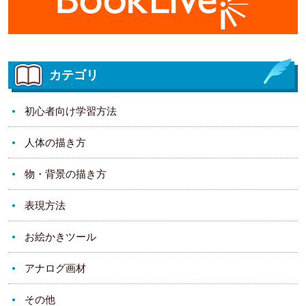
カテゴリ
初心者向け学習方法
人体の描き方
物・背景の描き方
表現方法
お絵かきツール
アナログ画材
その他