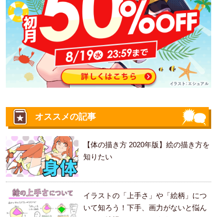
オススメの記事
【体の描き方 2020年版】絵の描き方を
知りたい
イラストの「上手さ」や「絵柄」につ
いて知ろう！下手、画力がないと悩ん