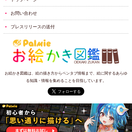
お問い合わせ
プレスリリースの送付
お絵かき図鑑は、絵の描き方からペンタブ情報まで、絵に関するあらゆ
る知識・情報を集めることを目指しています。